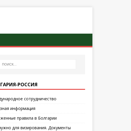
ГАРИЯ-РОССИЯ
ународное сотрудничество
зная информация
женные правила в Болгарии
нужно для визирования. Документы