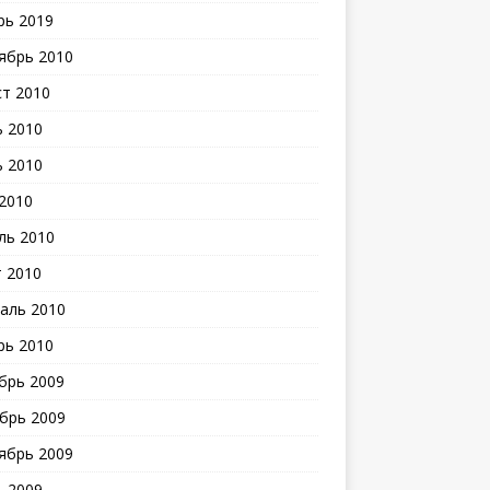
рь 2019
ябрь 2010
ст 2010
 2010
 2010
2010
ль 2010
 2010
аль 2010
рь 2010
брь 2009
брь 2009
ябрь 2009
 2009