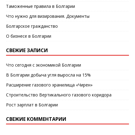
Таможенные правила в Болгарии
Что нужно для визирования. Документы
Болгарское гражданство
О бизнесе в Болгарии
СВЕЖИЕ ЗАПИСИ
Что сегодня с экономикой Болгарии
В Болгарии добыча угля выросла на 15%
Расширение газового хранилища «Чирен»
Строительство Вертикального газового коридора
Рост зарплат в Болгарии
СВЕЖИЕ КОММЕНТАРИИ