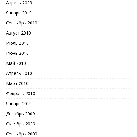
Апрель 2025
Январь 2019
Сентябрь 2010
Август 2010
Июль 2010
Июнь 2010
Май 2010
Апрель 2010
Март 2010
Февраль 2010
Январь 2010
Декабрь 2009
Октябрь 2009
Сентябрь 2009