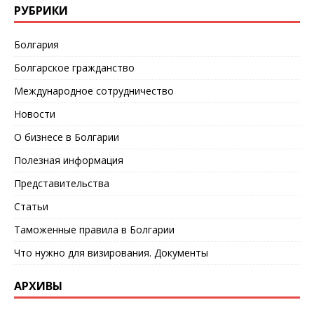
РУБРИКИ
Болгария
Болгарское гражданство
Международное сотрудничество
Новости
О бизнесе в Болгарии
Полезная информация
Представительства
Статьи
Таможенные правила в Болгарии
Что нужно для визирования. Документы
АРХИВЫ