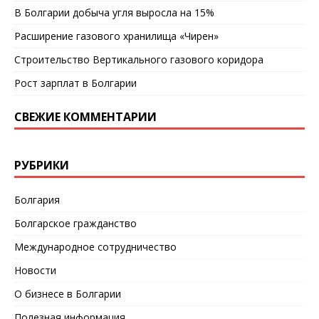
В Болгарии добыча угля выросла на 15%
Расширение газового хранилища «Чирен»
Строительство Вертикального газового коридора
Рост зарплат в Болгарии
СВЕЖИЕ КОММЕНТАРИИ
РУБРИКИ
Болгария
Болгарское гражданство
Международное сотрудничество
Новости
О бизнесе в Болгарии
Полезная информация