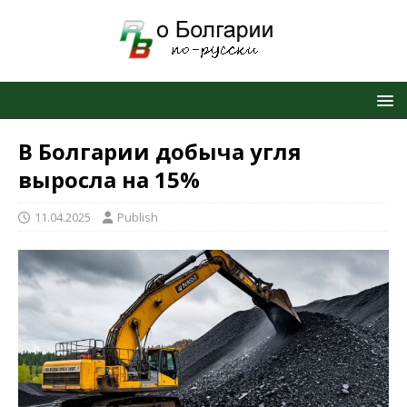
В Болгарии добыча угля
выросла на 15%
11.04.2025
Publish