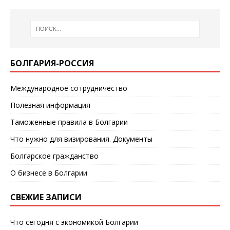
БОЛГАРИЯ-РОССИЯ
Международное сотрудничество
Полезная информация
Таможенные правила в Болгарии
Что нужно для визирования. Документы
Болгарское гражданство
О бизнесе в Болгарии
СВЕЖИЕ ЗАПИСИ
Что сегодня с экономикой Болгарии