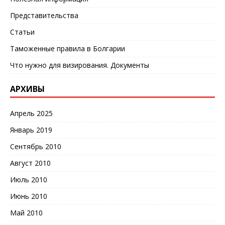
Представительства
Статьи
Таможенные правила в Болгарии
Что нужно для визирования. Документы
АРХИВЫ
Апрель 2025
Январь 2019
Сентябрь 2010
Август 2010
Июль 2010
Июнь 2010
Май 2010