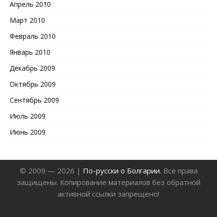
Апрель 2010
Март 2010
Февраль 2010
Январь 2010
Декабрь 2009
Октябрь 2009
Сентябрь 2009
Июль 2009
Июнь 2009
© 2009 — 2026 |
По-русски о Болгарии.
Все права
защищены. Копирование материалов без обратной
активной ссылки запрещено!