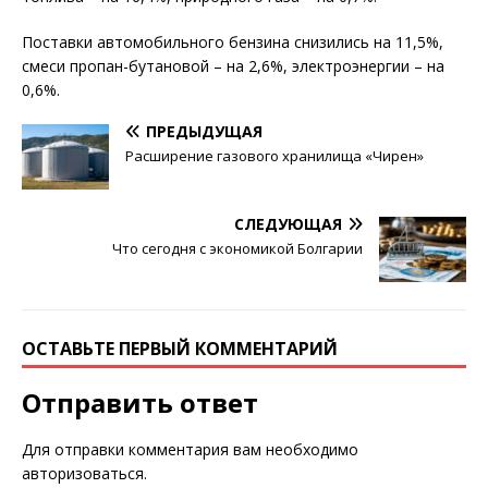
Поставки автомобильного бензина снизились на 11,5%,
смеси пропан-бутановой – на 2,6%, электроэнергии – на
0,6%.
ПРЕДЫДУЩАЯ
Расширение газового хранилища «Чирен»
СЛЕДУЮЩАЯ
Что сегодня с экономикой Болгарии
ОСТАВЬТЕ ПЕРВЫЙ КОММЕНТАРИЙ
Отправить ответ
Для отправки комментария вам необходимо
авторизоваться
.