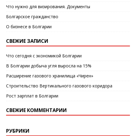
Что нужно для визирования. Документы
Болгарское гражданство
О бизнесе в Болгарии
СВЕЖИЕ ЗАПИСИ
Что сегодня с экономикой Болгарии
В Болгарии добыча угля выросла на 15%
Расширение газового хранилища «Чирен»
Строительство Вертикального газового коридора
Рост зарплат в Болгарии
СВЕЖИЕ КОММЕНТАРИИ
РУБРИКИ