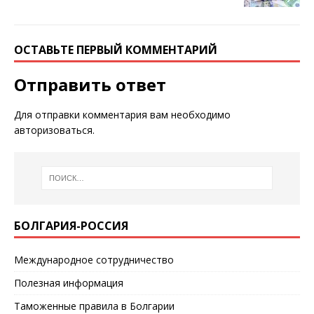
ОСТАВЬТЕ ПЕРВЫЙ КОММЕНТАРИЙ
Отправить ответ
Для отправки комментария вам необходимо
авторизоваться
.
БОЛГАРИЯ-РОССИЯ
Международное сотрудничество
Полезная информация
Таможенные правила в Болгарии