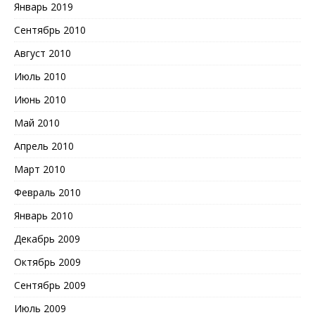
Январь 2019
Сентябрь 2010
Август 2010
Июль 2010
Июнь 2010
Май 2010
Апрель 2010
Март 2010
Февраль 2010
Январь 2010
Декабрь 2009
Октябрь 2009
Сентябрь 2009
Июль 2009