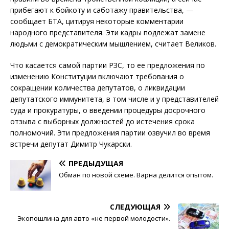
прибегают к бойкоту и саботажу правительства, —
сообщает БТА, цитируя некоторые комментарии
народного представителя. Эти кадры подлежат замене
людьми с демократическим мышлением, считает Великов.
Что касается самой партии РЗС, то ее предложения по
изменению Конституции включают требования о
сокращении количества депутатов, о ликвидации
депутатского иммунитета, в том числе и у представителей
суда и прокуратуры, о введении процедуры досрочного
отзыва с выборных должностей до истечения срока
полномочий. Эти предложения партии озвучил во время
встречи депутат Димитр Чукарски.
ПРЕДЫДУЩАЯ
Обман по новой схеме. Варна делится опытом.
СЛЕДУЮЩАЯ
Экопошлина для авто «не первой молодости».