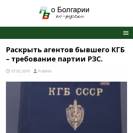
Раскрыть агентов бывшего КГБ
– требование партии РЗС.
07.02.2010
Publish