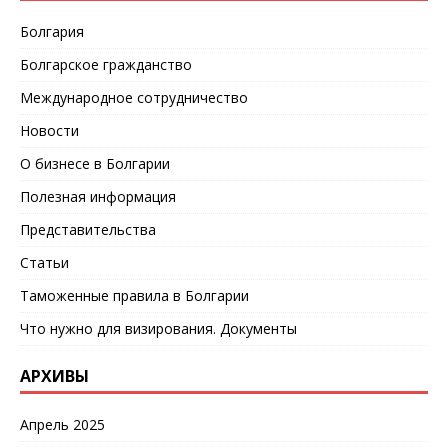
Болгария
Болгарское гражданство
Международное сотрудничество
Новости
О бизнесе в Болгарии
Полезная информация
Представительства
Статьи
Таможенные правила в Болгарии
Что нужно для визирования. Документы
АРХИВЫ
Апрель 2025