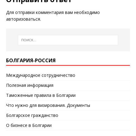
Для отправки комментария вам необходимо
авторизоваться
.
БОЛГАРИЯ-РОССИЯ
Международное сотрудничество
Полезная информация
Таможенные правила в Болгарии
Что нужно для визирования. Документы
Болгарское гражданство
О бизнесе в Болгарии