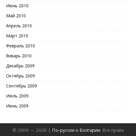
Июнь 2010
Май 2010
Апрель 2010
Март 2010
Февраль 2010
Январь 2010
Декабрь 2009
Октябрь 2009
Сентябрь 2009
Июль 2009
Июнь 2009
© 2009 — 2026 |
По-русски о Болгарии.
Все права