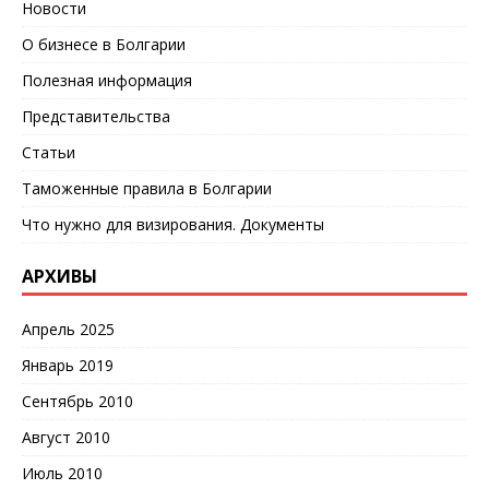
Новости
О бизнесе в Болгарии
Полезная информация
Представительства
Статьи
Таможенные правила в Болгарии
Что нужно для визирования. Документы
АРХИВЫ
Апрель 2025
Январь 2019
Сентябрь 2010
Август 2010
Июль 2010