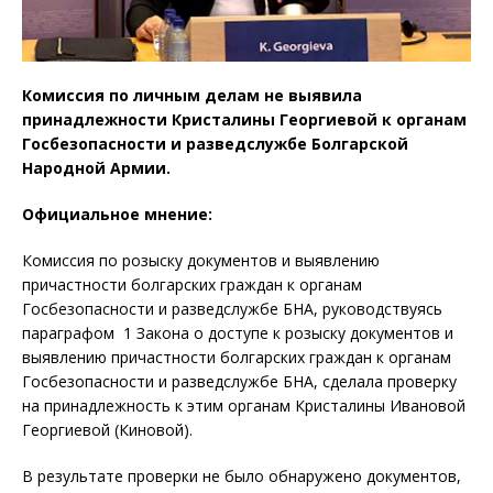
Комиссия по личным делам не выявила
принадлежности Кристалины Георгиевой к органам
Госбезопасности и разведслужбе Болгарской
Народной Армии.
Официальное мнение:
Комиссия по розыску документов и выявлению
причастности болгарских граждан к органам
Госбезопасности и разведслужбе БНА, руководствуясь
параграфом 1 Закона о доступе к розыску документов и
выявлению причастности болгарских граждан к органам
Госбезопасности и разведслужбе БНА, сделала проверку
на принадлежность к этим органам Кристалины Ивановой
Георгиевой (Киновой).
В результате проверки не было обнаружено документов,