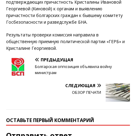
подтверждающих причастность Кристалины Ивановой
Георгиевой (Киновой) к органам и выявлению
причастности болгарских граждан к бывшему комитету
Госбезопасности и разведслужбе БНА.
Результаты проверки комиссия направила в
общественную приемную политической партии «ГЕРБ» и
Кристалине Георгиевой.
ПРЕДЫДУЩАЯ
Болгарская оппозиция объявила войну
министрам
СЛЕДУЮЩАЯ
ОБЗОР ПЕЧАТИ
ОСТАВЬТЕ ПЕРВЫЙ КОММЕНТАРИЙ
Отправить ответ