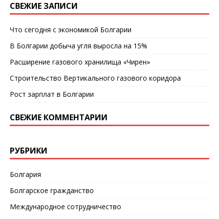
СВЕЖИЕ ЗАПИСИ
Что сегодня с экономикой Болгарии
В Болгарии добыча угля выросла на 15%
Расширение газового хранилища «Чирен»
Строительство Вертикального газового коридора
Рост зарплат в Болгарии
СВЕЖИЕ КОММЕНТАРИИ
РУБРИКИ
Болгария
Болгарское гражданство
Международное сотрудничество