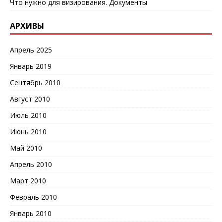
Что нужно для визирования. Документы
АРХИВЫ
Апрель 2025
Январь 2019
Сентябрь 2010
Август 2010
Июль 2010
Июнь 2010
Май 2010
Апрель 2010
Март 2010
Февраль 2010
Январь 2010