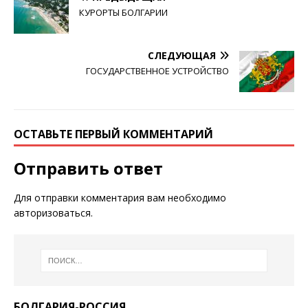
КУРОРТЫ БОЛГАРИИ
СЛЕДУЮЩАЯ
ГОСУДАРСТВЕННОЕ УСТРОЙСТВО
ОСТАВЬТЕ ПЕРВЫЙ КОММЕНТАРИЙ
Отправить ответ
Для отправки комментария вам необходимо
авторизоваться
.
БОЛГАРИЯ-РОССИЯ