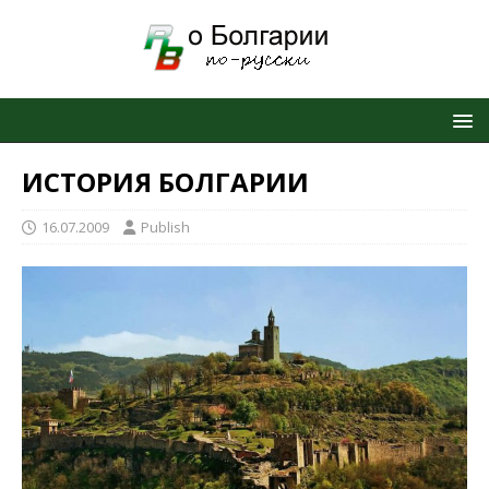
ИСТОРИЯ БОЛГАРИИ
16.07.2009
Publish