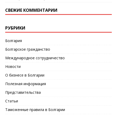
СВЕЖИЕ КОММЕНТАРИИ
РУБРИКИ
Болгария
Болгарское гражданство
Международное сотрудничество
Новости
О бизнесе в Болгарии
Полезная информация
Представительства
Статьи
Таможенные правила в Болгарии