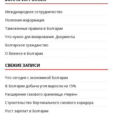
Международное сотрудничество
Полезная информация
Таможенные правила в Болгарии
Что нужно для визирования. Документы
Болгарское гражданство
О бизнесе в Болгарии
СВЕЖИЕ ЗАПИСИ
Что сегодня с экономикой Болгарии
В Болгарии добыча угля выросла на 15%
Расширение газового хранилища «Чирен»
Строительство Вертикального газового коридора
Рост зарплат в Болгарии