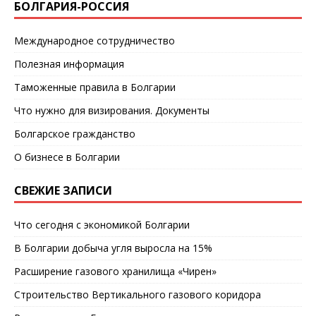
БОЛГАРИЯ-РОССИЯ
Международное сотрудничество
Полезная информация
Таможенные правила в Болгарии
Что нужно для визирования. Документы
Болгарское гражданство
О бизнесе в Болгарии
СВЕЖИЕ ЗАПИСИ
Что сегодня с экономикой Болгарии
В Болгарии добыча угля выросла на 15%
Расширение газового хранилища «Чирен»
Строительство Вертикального газового коридора