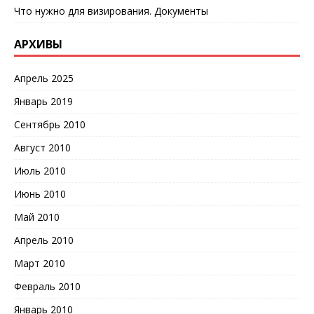
Что нужно для визирования. Документы
АРХИВЫ
Апрель 2025
Январь 2019
Сентябрь 2010
Август 2010
Июль 2010
Июнь 2010
Май 2010
Апрель 2010
Март 2010
Февраль 2010
Январь 2010