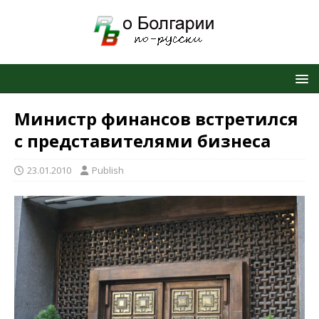
Министр финансов встретился
с представителями бизнеса
23.01.2010
Publish