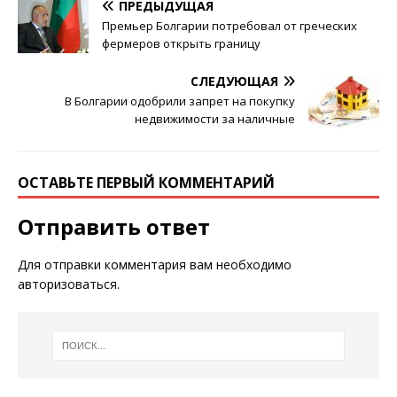
ПРЕДЫДУЩАЯ
Премьер Болгарии потребовал от греческих
фермеров открыть границу
СЛЕДУЮЩАЯ
В Болгарии одобрили запрет на покупку
недвижимости за наличные
ОСТАВЬТЕ ПЕРВЫЙ КОММЕНТАРИЙ
Отправить ответ
Для отправки комментария вам необходимо
авторизоваться
.