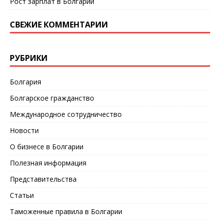
Рост зарплат в Болгарии
СВЕЖИЕ КОММЕНТАРИИ
РУБРИКИ
Болгария
Болгарское гражданство
Международное сотрудничество
Новости
О бизнесе в Болгарии
Полезная информация
Представительства
Статьи
Таможенные правила в Болгарии