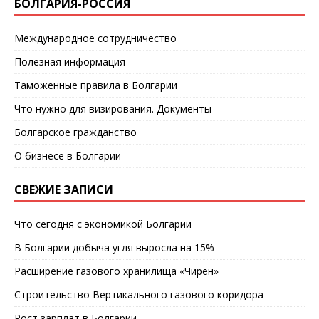
БОЛГАРИЯ-РОССИЯ
Международное сотрудничество
Полезная информация
Таможенные правила в Болгарии
Что нужно для визирования. Документы
Болгарское гражданство
О бизнесе в Болгарии
СВЕЖИЕ ЗАПИСИ
Что сегодня с экономикой Болгарии
В Болгарии добыча угля выросла на 15%
Расширение газового хранилища «Чирен»
Строительство Вертикального газового коридора
Рост зарплат в Болгарии