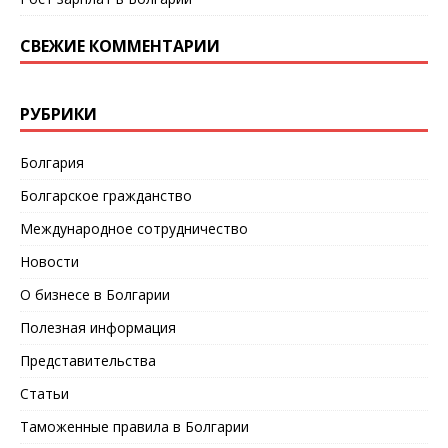
СВЕЖИЕ КОММЕНТАРИИ
РУБРИКИ
Болгария
Болгарское гражданство
Международное сотрудничество
Новости
О бизнесе в Болгарии
Полезная информация
Представительства
Статьи
Таможенные правила в Болгарии