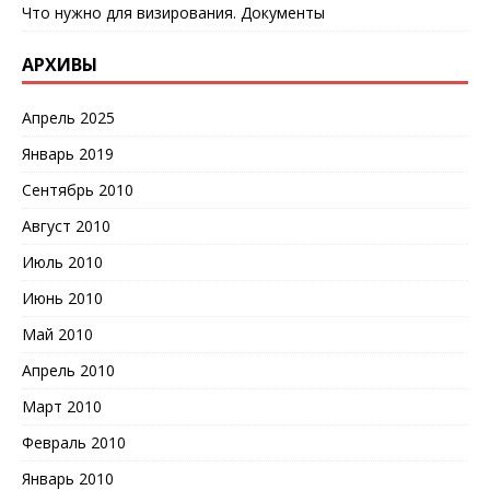
Что нужно для визирования. Документы
АРХИВЫ
Апрель 2025
Январь 2019
Сентябрь 2010
Август 2010
Июль 2010
Июнь 2010
Май 2010
Апрель 2010
Март 2010
Февраль 2010
Январь 2010