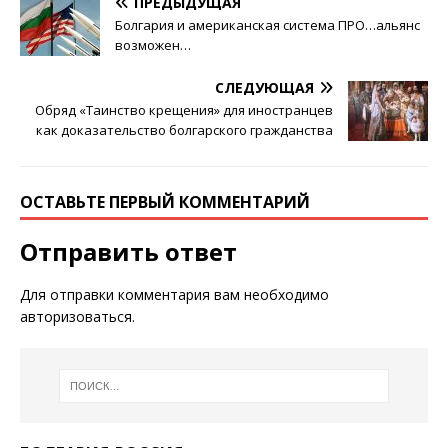
ПРЕДЫДУЩАЯ
Болгария и американская система ПРО…альянс
возможен…
СЛЕДУЮЩАЯ
Обряд «Таинство крещения» для иностранцев
как доказательство болгарского гражданства
ОСТАВЬТЕ ПЕРВЫЙ КОММЕНТАРИЙ
Отправить ответ
Для отправки комментария вам необходимо
авторизоваться
.