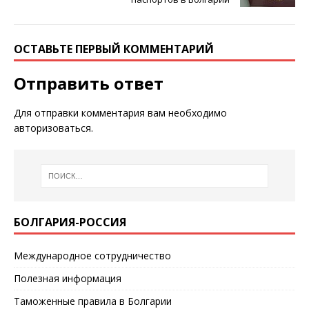
ОСТАВЬТЕ ПЕРВЫЙ КОММЕНТАРИЙ
Отправить ответ
Для отправки комментария вам необходимо
авторизоваться
.
БОЛГАРИЯ-РОССИЯ
Международное сотрудничество
Полезная информация
Таможенные правила в Болгарии