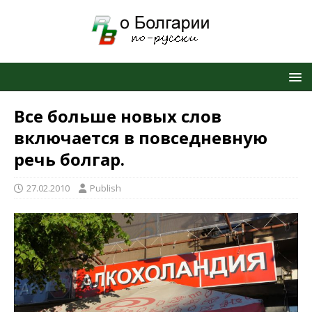
Все больше новых слов
включается в повседневную
речь болгар.
27.02.2010
Publish