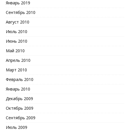
Январь 2019
Сентябрь 2010
Август 2010
Июль 2010
Июнь 2010
Май 2010
Апрель 2010
Март 2010
Февраль 2010
Январь 2010
Декабрь 2009
Октябрь 2009
Сентябрь 2009
Июль 2009