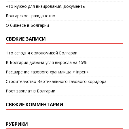
Что нужно для визирования. Документы
Болгарское гражданство
О бизнесе в Болгарии
СВЕЖИЕ ЗАПИСИ
Что сегодня с экономикой Болгарии
В Болгарии добыча угля выросла на 15%
Расширение газового хранилища «Чирен»
Строительство Вертикального газового коридора
Рост зарплат в Болгарии
СВЕЖИЕ КОММЕНТАРИИ
РУБРИКИ