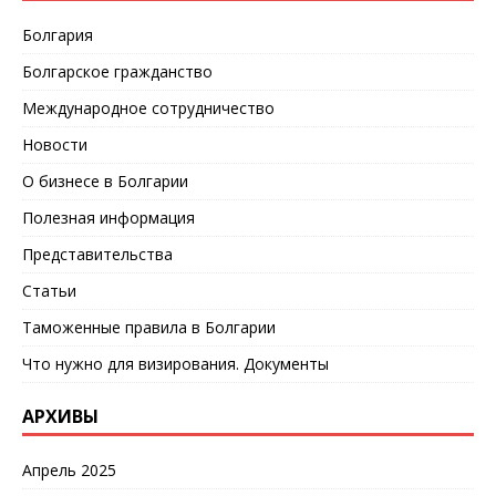
Болгария
Болгарское гражданство
Международное сотрудничество
Новости
О бизнесе в Болгарии
Полезная информация
Представительства
Статьи
Таможенные правила в Болгарии
Что нужно для визирования. Документы
АРХИВЫ
Апрель 2025