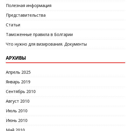
Полезная информация
Представительства
Статьи
Таможенные правила в Болгарии
Что нужно для визирования. Документы
АРХИВЫ
Апрель 2025
Январь 2019
Сентябрь 2010
Август 2010
Июль 2010
Июнь 2010
Май 2010