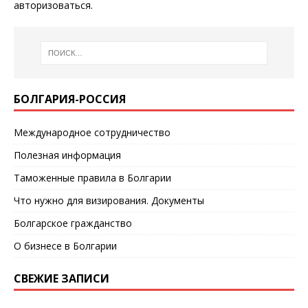
авторизоваться
.
БОЛГАРИЯ-РОССИЯ
Международное сотрудничество
Полезная информация
Таможенные правила в Болгарии
Что нужно для визирования. Документы
Болгарское гражданство
О бизнесе в Болгарии
СВЕЖИЕ ЗАПИСИ