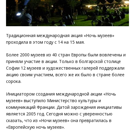
Традиционная международная акция «Ночь музеев»
проходила в этом году с 14 на 15 мая.
Более 2000 музеев из 40 стран Европы были вовлечены и
приняли участие в акции. Только в болгарской столице
Софии 12 музеев и художественных галерей поддержали
акцию своим участием, всего же их было в стране более
сорока.
Инициатором создания международной акции «Ночь
музеев» выступило Министерство культуры и
коммуникаций Франции. Датой зарождения инициативы
является 2005 год. Сегодня можно с уверенностью
сказать, что из «Ночи музеев» она превратилась в
«Европейскую ночь музеев».