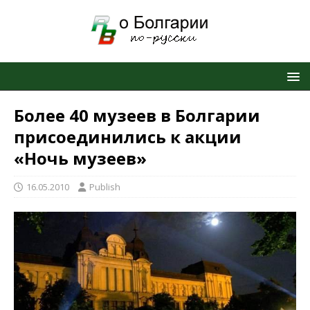
Более 40 музеев в Болгарии
присоединились к акции
«Ночь музеев»
16.05.2010
Publish