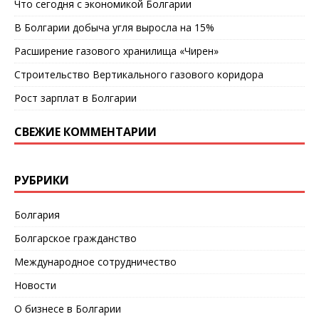
Что сегодня с экономикой Болгарии
В Болгарии добыча угля выросла на 15%
Расширение газового хранилища «Чирен»
Строительство Вертикального газового коридора
Рост зарплат в Болгарии
СВЕЖИЕ КОММЕНТАРИИ
РУБРИКИ
Болгария
Болгарское гражданство
Международное сотрудничество
Новости
О бизнесе в Болгарии