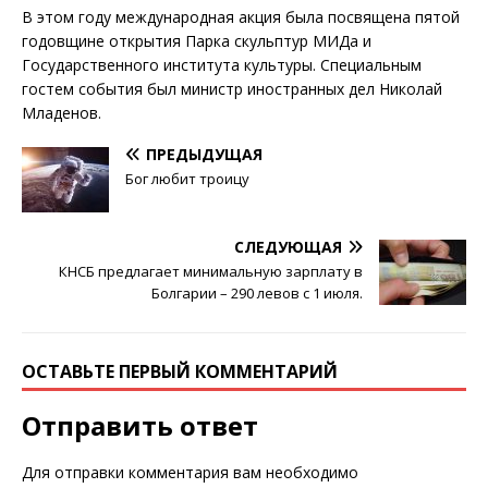
В этом году международная акция была посвящена пятой
годовщине открытия Парка скульптур МИДа и
Государственного института культуры. Специальным
гостем события был министр иностранных дел Николай
Младенов.
ПРЕДЫДУЩАЯ
Бог любит троицу
СЛЕДУЮЩАЯ
КНСБ предлагает минимальную зарплату в
Болгарии – 290 левов с 1 июля.
ОСТАВЬТЕ ПЕРВЫЙ КОММЕНТАРИЙ
Отправить ответ
Для отправки комментария вам необходимо