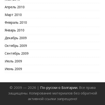
Апрель 2010
Март 2010
Февраль 2010
Январь 2010
Декабрь 2009
Октябрь 2009
Сентябрь 2009
Июль 2009
Июнь 2009
© 2009 — 2026 |
По-русски о Болгарии.
Все права
защищены. Копирование материалов без обратной
активной ссылки запрещено!