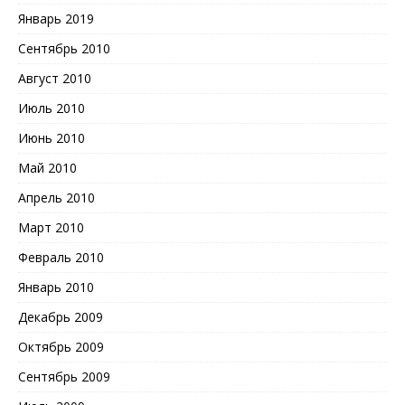
Январь 2019
Сентябрь 2010
Август 2010
Июль 2010
Июнь 2010
Май 2010
Апрель 2010
Март 2010
Февраль 2010
Январь 2010
Декабрь 2009
Октябрь 2009
Сентябрь 2009