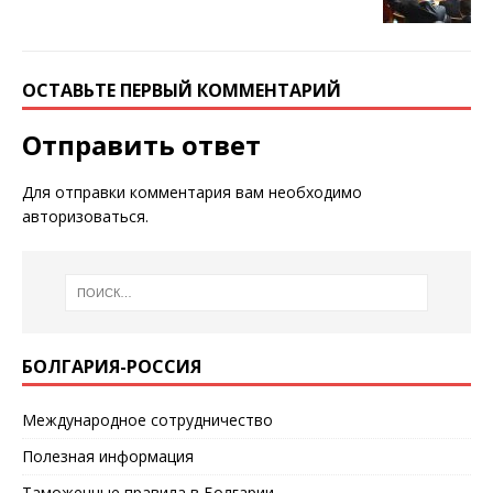
ОСТАВЬТЕ ПЕРВЫЙ КОММЕНТАРИЙ
Отправить ответ
Для отправки комментария вам необходимо
авторизоваться
.
БОЛГАРИЯ-РОССИЯ
Международное сотрудничество
Полезная информация
Таможенные правила в Болгарии