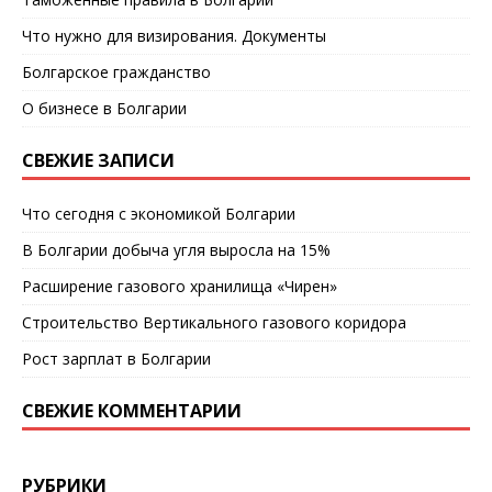
Что нужно для визирования. Документы
Болгарское гражданство
О бизнесе в Болгарии
СВЕЖИЕ ЗАПИСИ
Что сегодня с экономикой Болгарии
В Болгарии добыча угля выросла на 15%
Расширение газового хранилища «Чирен»
Строительство Вертикального газового коридора
Рост зарплат в Болгарии
СВЕЖИЕ КОММЕНТАРИИ
РУБРИКИ