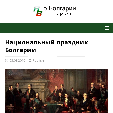
Национальный праздник
Болгарии
03.03.2010
Publish