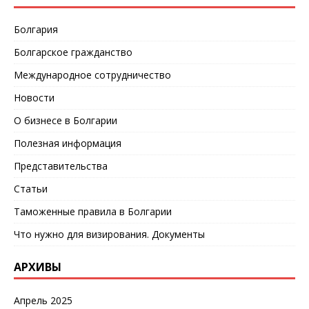
Болгария
Болгарское гражданство
Международное сотрудничество
Новости
О бизнесе в Болгарии
Полезная информация
Представительства
Статьи
Таможенные правила в Болгарии
Что нужно для визирования. Документы
АРХИВЫ
Апрель 2025