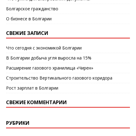
Болгарское гражданство
О бизнесе в Болгарии
СВЕЖИЕ ЗАПИСИ
Что сегодня с экономикой Болгарии
В Болгарии добыча угля выросла на 15%
Расширение газового хранилища «Чирен»
Строительство Вертикального газового коридора
Рост зарплат в Болгарии
СВЕЖИЕ КОММЕНТАРИИ
РУБРИКИ