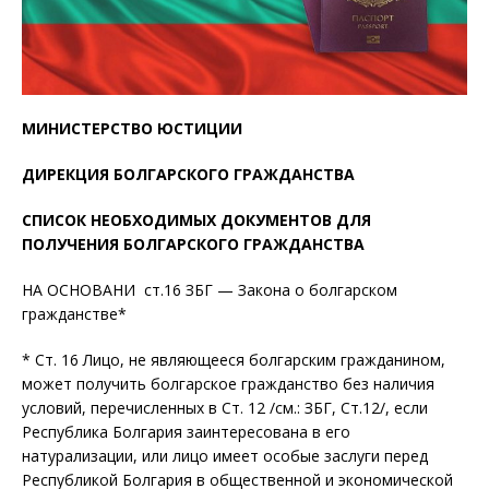
МИНИСТЕРСТВО ЮСТИЦИИ
ДИРЕКЦИЯ БОЛГАРСКОГО ГРАЖДАНСТВА
СПИСОК НЕОБХОДИМЫХ ДОКУМЕНТОВ ДЛЯ
ПОЛУЧЕНИЯ БОЛГАРСКОГО ГРАЖДАНСТВА
НА ОСНОВАНИ ст.16 ЗБГ — Закона о болгарском
гражданстве*
* Ст. 16 Лицо, не являющееся болгарским гражданином,
может получить болгарское гражданство без наличия
условий, перечисленных в Ст. 12 /см.: ЗБГ, Ст.12/, если
Республика Болгария заинтересована в его
натурализации, или лицо имеет особые заслуги перед
Республикой Болгария в общественной и экономической