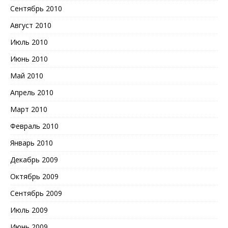
Сентябрь 2010
Август 2010
Июль 2010
Июнь 2010
Май 2010
Апрель 2010
Март 2010
Февраль 2010
Январь 2010
Декабрь 2009
Октябрь 2009
Сентябрь 2009
Июль 2009
Июнь 2009