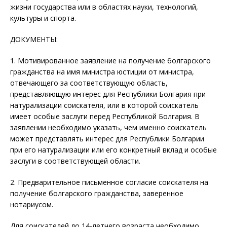
жизни государства или в областях науки, технологий,
культуры и спорта.
ДОКУМЕНТЫ:
1. Мотивированное заявление на получение болгарского
гражданства на имя министра юстиции от министра,
отвечающего за соответствующую область,
представляющую интерес для Республики Болгария при
натурализации соискателя, или в которой соискатель
имеет особые заслуги перед Республикой Болгария. В
заявлении необходимо указать, чем именно соискатель
может представлять интерес для Республики Болгарии
при его натурализации или его конкретный вклад и особые
заслуги в соответствующей области.
2. Предварительное письменное согласие соискателя на
получение болгарского гражданства, заверенное
нотариусом.
Для соискателей до 14-летнего возраста необходимо