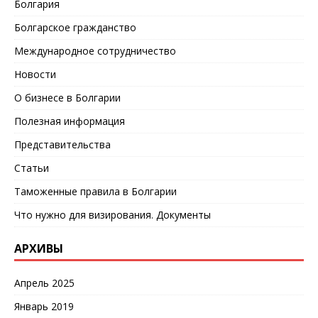
Болгария
Болгарское гражданство
Международное сотрудничество
Новости
О бизнесе в Болгарии
Полезная информация
Представительства
Статьи
Таможенные правила в Болгарии
Что нужно для визирования. Документы
АРХИВЫ
Апрель 2025
Январь 2019