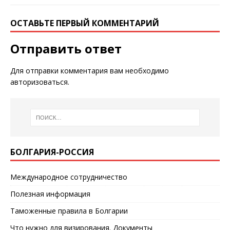
ОСТАВЬТЕ ПЕРВЫЙ КОММЕНТАРИЙ
Отправить ответ
Для отправки комментария вам необходимо
авторизоваться
.
БОЛГАРИЯ-РОССИЯ
Международное сотрудничество
Полезная информация
Таможенные правила в Болгарии
Что нужно для визирования. Документы