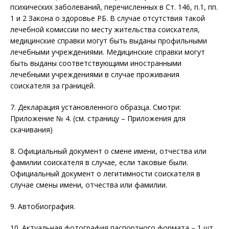
психических заболеваний, перечисленных в Ст. 146, п.1, пп.
1 и 2 Закона о здоровье РБ. В случае отсутствия такой
лечебной комиссии по месту жительства соискателя,
медицинские справки могут быть выданы профильными
лечебными учреждениями. Медицинские справки могут
быть выданы соответствующими иностранными
лечебными учреждениями в случае проживания
соискателя за границей.
7. Декларация установленного образца. Смотри:
Приложение № 4. (см. страницу – Приложения для
скачивания)
8. Официальный документ о смене имени, отчества или
фамилии соискателя в случае, если таковые были.
Официальный документ о легитимности соискателя в
случае смены имени, отчества или фамилии.
9. Автобиография.
10. Актуальная фотография паспортного формата – 1 шт.