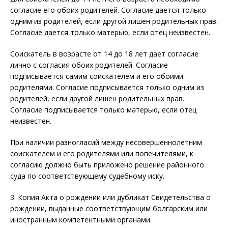
согласие его обоих родителей. Согласие дается только
одним из родителей, если другой лишен родительных прав.
Согласие дается только матерью, если отец неизвестен.
Соискатель в возрасте от 14 до 18 лет дает согласие
лично с согласия обоих родителей. Согласие
подписывается самим соискателем и его обоими
родителями. Согласие подписывается только одним из
родителей, если другой лишен родительных прав.
Согласие подписывается только матерью, если отец
неизвестен.
При наличии разногласий между несовершеннолетним
соискателем и его родителями или попечителями, к
согласию должно быть приложено решение районного
суда по соответствующему судебному иску.
3. Копия Акта о рождении или дубликат Свидетельства о
рождении, выданные соответствующим болгарским или
иностранным компетентными органами.