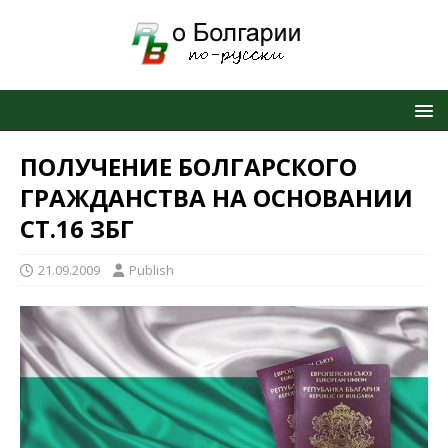
ПОЛУЧЕНИЕ БОЛГАРСКОГО
ГРАЖДАНСТВА НА ОСНОВАНИИ
СТ.16 ЗБГ
21.09.2009
Publish