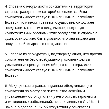
4. Справка о несудимости соискатели на территории
страны, гражданином которой он является. Если
соискатель имеет статус ВНЖ или ПМЖ в Республике
Болгария или ином, третьем государстве, он должен
представить справку о несудимости, выданную
компетентными органами этих государств. В справке о
судимости должно быть указано, что она выдана для
получения болгарского гражданства.
5. Справка из прокуратуры, подтверждающая, что против
соискателя не было возбуждено уголовных дел за
умышленные преступления общего характера, если
соискатель имеет статус ВНЖ или ПМЖ в Республике
Болгария.
6. Медицинская справка, выданная обслуживающим
соискателя по месту его жительства лечебным
учреждением об отсутствии у него острых заразных и
инфекционных заболеваний, перечисленных в Ст. 16, п.1
Закона о здоровье РБ; об отсутствии у соискателя