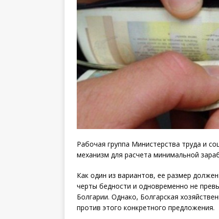
Рабочая группа Министерства труда и с
механизм для расчета минимальной зараб
Как один из вариантов, ее размер долже
черты бедности и одновременно не прев
Болгарии. Однако, Болгарская хозяйствен
против этого конкретного предложения.