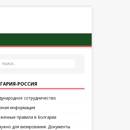
ГАРИЯ-РОССИЯ
ународное сотрудничество
зная информация
женные правила в Болгарии
нужно для визирования. Документы