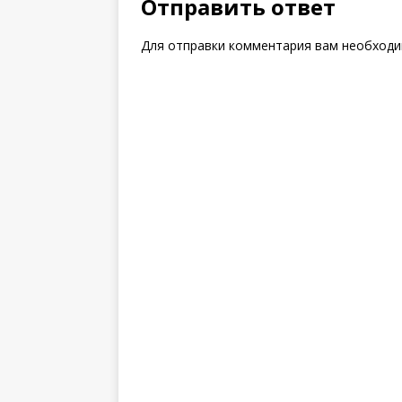
Отправить ответ
Для отправки комментария вам необход