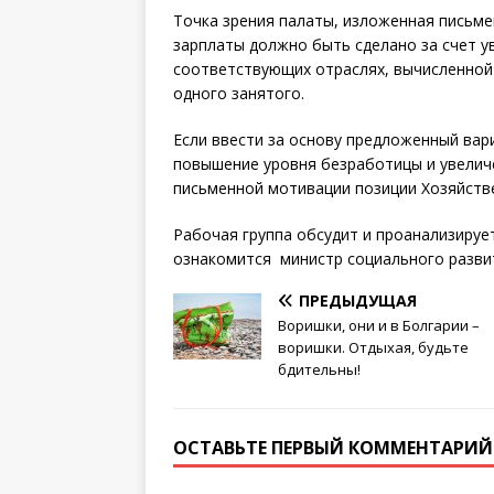
Точка зрения палаты, изложенная письме
зарплаты должно быть сделано за счет у
соответствующих отраслях, вычисленной
одного занятого.
Если ввести за основу предложенный вар
повышение уровня безработицы и увеличе
письменной мотивации позиции Хозяйств
Рабочая группа обсудит и проанализирует
ознакомится министр социального развит
ПРЕДЫДУЩАЯ
Воришки, они и в Болгарии –
воришки. Отдыхая, будьте
бдительны!
ОСТАВЬТЕ ПЕРВЫЙ КОММЕНТАРИЙ