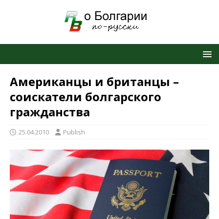
Американцы и британцы –
соискатели болгарского
гражданства
25.04.2010
Publish