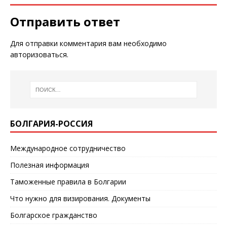
Отправить ответ
Для отправки комментария вам необходимо
авторизоваться
.
БОЛГАРИЯ-РОССИЯ
Международное сотрудничество
Полезная информация
Таможенные правила в Болгарии
Что нужно для визирования. Документы
Болгарское гражданство