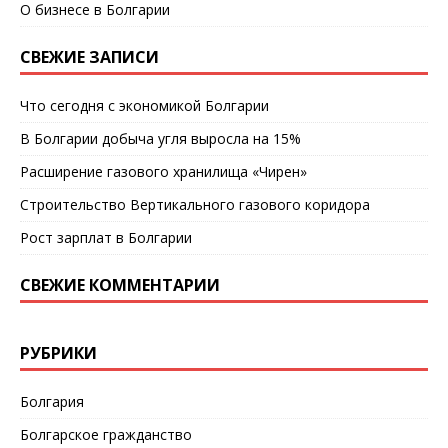
О бизнесе в Болгарии
СВЕЖИЕ ЗАПИСИ
Что сегодня с экономикой Болгарии
В Болгарии добыча угля выросла на 15%
Расширение газового хранилища «Чирен»
Строительство Вертикального газового коридора
Рост зарплат в Болгарии
СВЕЖИЕ КОММЕНТАРИИ
РУБРИКИ
Болгария
Болгарское гражданство