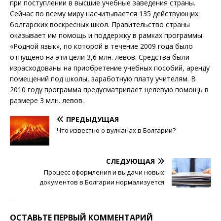
при поступлении в высшие учебные заведения страны.
Сейчас по всему миру насчитывается 135 действующих
болгарских воскресных школ. Правительство страны
оказывает им помощь и поддержку в рамках программы
«Родной язык», по которой в течение 2009 года было
отпущено на эти цели 3,6 млн. левов. Средства были
израсходованы на приобретение учебных пособий, аренду
помещений под школы, заработную плату учителям. В
2010 году программа предусматривает целевую помощь в
размере 3 млн. левов.
ПРЕДЫДУЩАЯ
Что известно о вулканах в Болгарии?
СЛЕДУЮЩАЯ
Процесс оформления и выдачи новых
документов в Болгарии нормализуется
ОСТАВЬТЕ ПЕРВЫЙ КОММЕНТАРИЙ