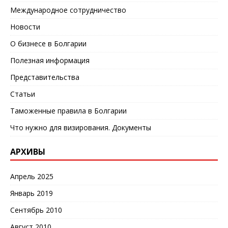
Международное сотрудничество
Новости
О бизнесе в Болгарии
Полезная информация
Представительства
Статьи
Таможенные правила в Болгарии
Что нужно для визирования. Документы
АРХИВЫ
Апрель 2025
Январь 2019
Сентябрь 2010
Август 2010