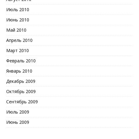
Июль 2010
Июнь 2010
Май 2010
Апрель 2010
Март 2010
Февраль 2010
Январь 2010
Декабрь 2009
Октябрь 2009
Сентябрь 2009
Июль 2009
Июнь 2009